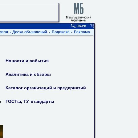
овля
Доска объявлений
Подписка
Реклама
Новости и события
Аналитика и обзоры
Каталог организаций и предприятий
М
ГОСТы, ТУ, стандарты
Ю