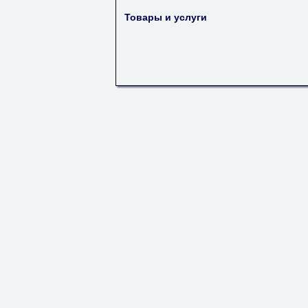
Товары и услуги