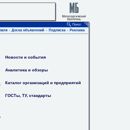
овля
Доска объявлений
Подписка
Реклама
Новости и события
Аналитика и обзоры
Каталог организаций и предприятий
в
ГОСТы, ТУ, стандарты
ь