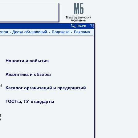
овля
Доска объявлений
Подписка
Реклама
Новости и события
Аналитика и обзоры
ви
Каталог организаций и предприятий
ГОСТы, ТУ, стандарты
ц
/