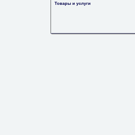
Товары и услуги