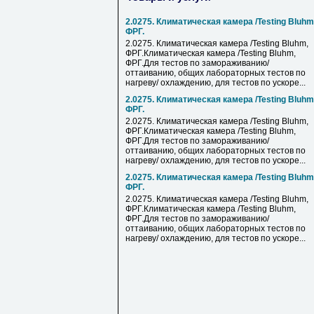
2.0275. Климатическая камера /Testing Bluhm
ФРГ.
2.0275. Климатическая камера /Testing Bluhm,
ФРГ.Климатическая камера /Testing Bluhm,
ФРГ.Для тестов по замораживанию/
оттаиванию, общих лабораторных тестов по
нагреву/ охлаждению, для тестов по ускоре...
2.0275. Климатическая камера /Testing Bluhm
ФРГ.
2.0275. Климатическая камера /Testing Bluhm,
ФРГ.Климатическая камера /Testing Bluhm,
ФРГ.Для тестов по замораживанию/
оттаиванию, общих лабораторных тестов по
нагреву/ охлаждению, для тестов по ускоре...
2.0275. Климатическая камера /Testing Bluhm
ФРГ.
2.0275. Климатическая камера /Testing Bluhm,
ФРГ.Климатическая камера /Testing Bluhm,
ФРГ.Для тестов по замораживанию/
оттаиванию, общих лабораторных тестов по
нагреву/ охлаждению, для тестов по ускоре...