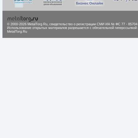
© 2000-2026 MetalTorg.Ru,
cвидетельство о регистрации СМИ ИА № ФС 77 - 85704
Использование открытых материалов разрешается с обязательной гиперссылкой 
MetalTorg.Ru