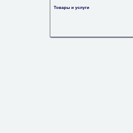
Товары и услуги