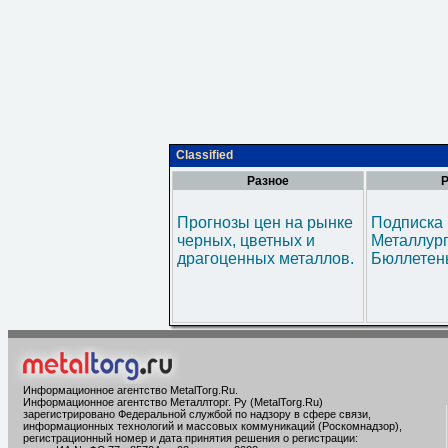
Classified
Разное
Р
Прогнозы цен на рынке
Подписка 
черных, цветных и
Металлур
драгоценных металлов.
Бюллетен
Информационное агентство MetalTorg.Ru
.
Информационное агентство Металлторг. Ру (MetalTorg.Ru)
зарегистрировано Федеральной службой по надзору в сфере связи,
информационных технологий и массовых коммуникаций (Роскомнадзор),
регистрационный номер и дата принятия решения о регистрации: