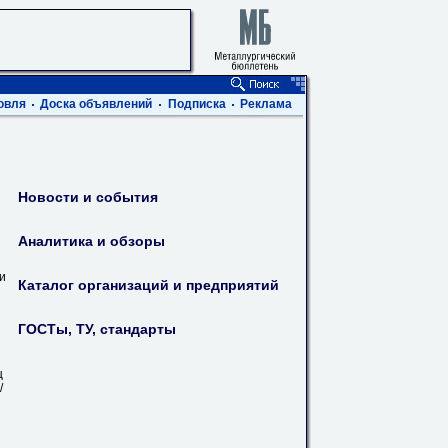
овля
Доска объявлений
Подписка
Реклама
Новости и события
Аналитика и обзоры
ви
Каталог организаций и предприятий
ГОСТы, ТУ, стандарты
ц
/