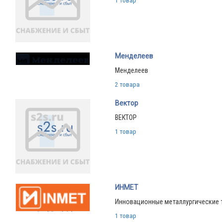
1 товар
Менделеев
Менделеев
2 товара
Вектор
ВЕКТОР
1 товар
ИНМЕТ
Инновационные металлургические 
1 товар