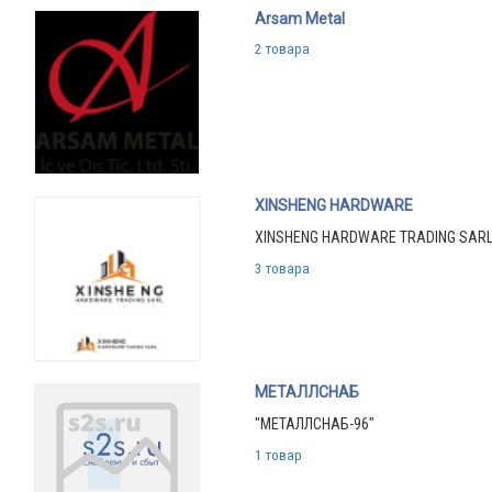
Arsam Metal
2 товара
XINSHENG HARDWARE
XINSHENG HARDWARE TRADING SAR
3 товара
МЕТАЛЛСНАБ
"МЕТАЛЛСНАБ-96"
1 товар