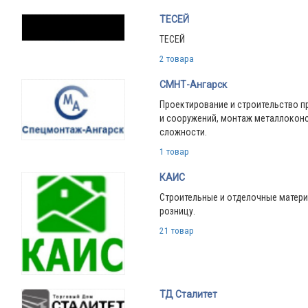
ТЕСЕЙ
ТЕСЕЙ
2 товара
СМНТ-Ангарск
Проектирование и строительство 
и сооружений, монтаж металлокон
сложности.
1 товар
КАИС
Строительные и отделочные матери
розницу.
21 товар
ТД Сталитет