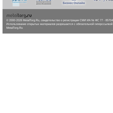
© 2000-2026 MetalTorg.Ru,
cвидетельство о регистрации СМИ ИА № ФС 77 - 85704
Использование открытых материалов разрешается с обязательной гиперссылкой
MetalTorg.Ru