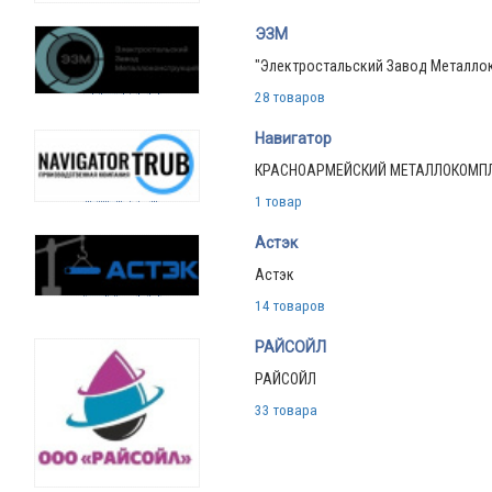
ЭЗМ
"Электростальский Завод Металло
28 товаров
Навигатор
КРАСНОАРМЕЙСКИЙ МЕТАЛЛОКОМП
1 товар
Астэк
Астэк
14 товаров
РАЙСОЙЛ
РАЙСОЙЛ
33 товара