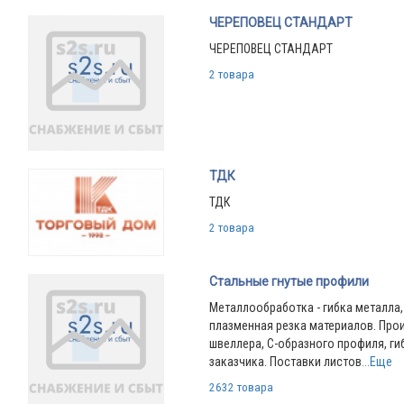
ЧЕРЕПОВЕЦ СТАНДАРТ
ЧЕРЕПОВЕЦ СТАНДАРТ
2 товара
ТДК
ТДК
2 товара
Стальные гнутые профили
Металлообработка - гибка металла,
плазменная резка материалов. Про
швеллера, С-образного профиля, ги
заказчика. Поставки листов
...Еще
2632 товара