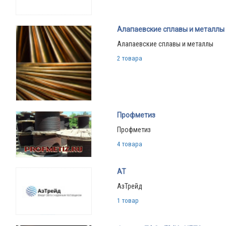
Алапаевские сплавы и металлы
Алапаевские сплавы и металлы
2 товара
Профметиз
Профметиз
4 товара
АТ
АзТрейд
1 товар