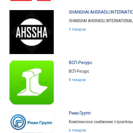
SHANGHAI AHSRADLI INTERNATIO
SHANGHAI AHSRADLI INTERNATIONAL 
5 товаров
ВСП-Ресурс
ВСП-Ресурс
8 товаров
Риан Групп
Комплексное снабжение строитель
6 товаров