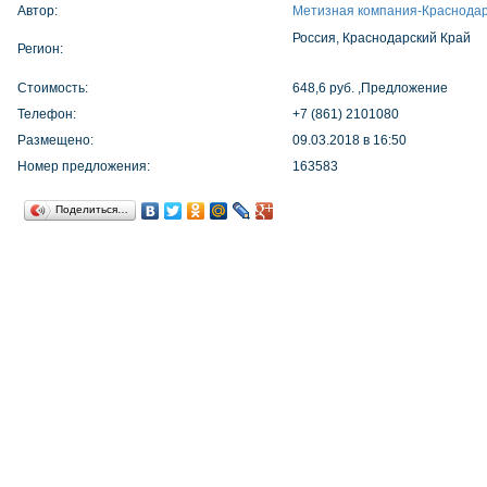
Автор:
Метизная компания-Краснода
Россия, Краснодарский Край
Регион:
Стоимость:
648,6 руб. ,Предложение
Телефон:
+7 (861) 2101080
Размещено:
09.03.2018 в 16:50
Номер предложения:
163583
Поделиться…