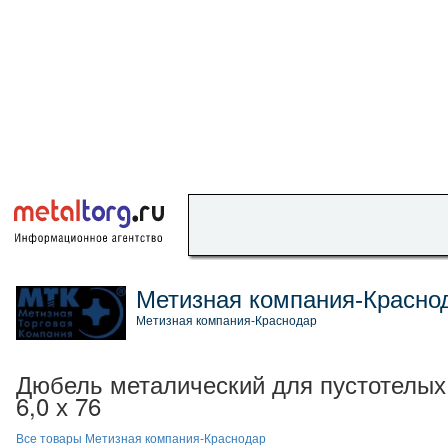
Метизная компания-Красно
Метизная компания-Краснодар
Дюбель металический для пустотелых
6,0 х 76
Все товары Метизная компания-Краснодар