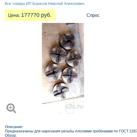
Все товары ИП Борисов Николай Алексеевич
177770 руб.
Цена:
Спрос
Описание:
Предназначены для нарезания резьбы плоскими гребёнками по ГОСТ 2287
Обзор: