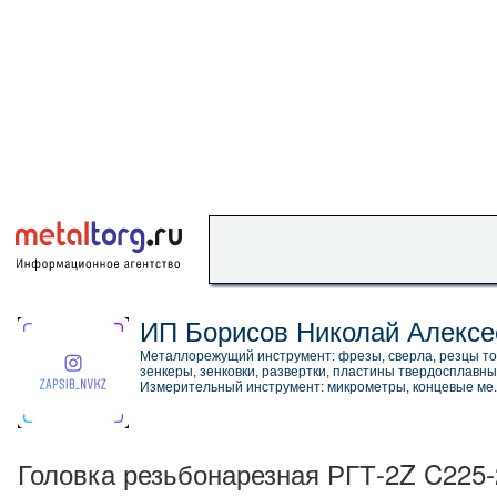
ИП Борисов Николай Алексе
Металлорежущий инструмент: фрезы, сверла, резцы то
зенкеры, зенковки, развертки, пластины твердосплавны
Измерительный инструмент: микрометры, концевые ме
Головка резьбонарезная РГТ-2Z C225-