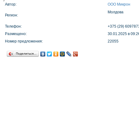
Автор:
ООО Микрон
Молдова
Регион:
Телефон:
+375 (29) 609787
Размещено:
30.01.2025 в 09:2
Номер предложения:
22055
Поделиться…