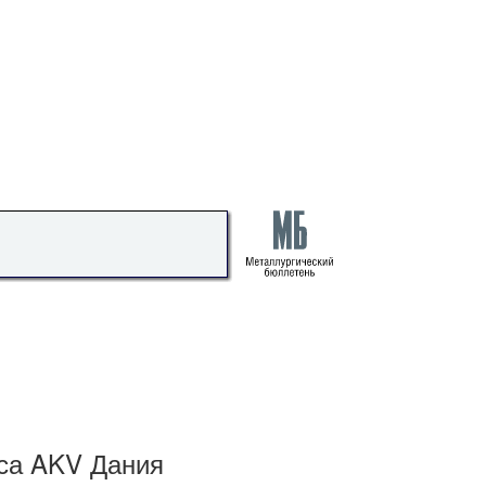
са AKV Дания