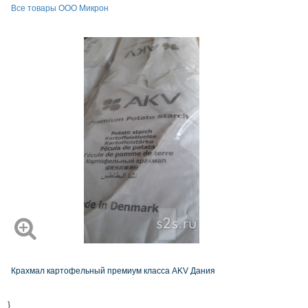
Все товары ООО Микрон
Крахмал картофельный премиум класса AKV Дания
}