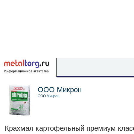
ООО Микрон
ООО Микрон
Крахмал картофельный премиум клас