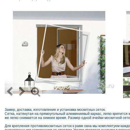
Замер, доставка, изготовление и установка москитных сеток.
Сетка, натянутая на прямоугольный алюминиевый каркас, легко крепится 
же легко снимается на зимнее время. Размер одной ячейки москитной сетк
Для крепления противомоскитных сеток к раме окна мы комплектуем кажд