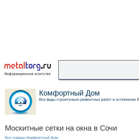
Комфортный Дом
Все виды строительно-ремонтных работ и остекление В
Москитные сетки на окна в Сочи
Все товары Комфортный Дом