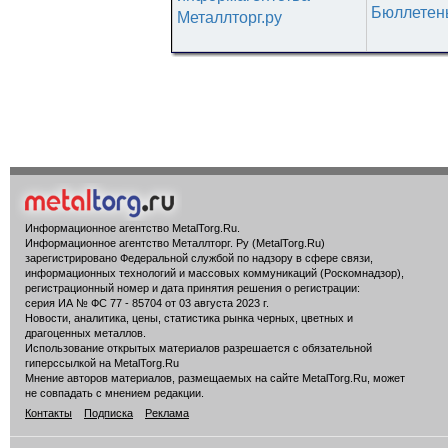
Бюллетен
Металлторг.ру
Информационное агентство MetalTorg.Ru
.
Информационное агентство Металлторг. Ру (MetalTorg.Ru)
зарегистрировано Федеральной службой по надзору в сфере связи,
информационных технологий и массовых коммуникаций (Роскомнадзор),
регистрационный номер и дата принятия решения о регистрации:
серия ИА № ФС 77 - 85704 от 03 августа 2023 г.
Новости, аналитика, цены, статистика рынка черных, цветных и
драгоценных металлов.
Использование открытых материалов разрешается с обязательной
гиперссылкой на MetalTorg.Ru
Мнение авторов материалов, размещаемых на сайте MetalTorg.Ru, может
не совпадать с мнением редакции.
Контакты
Подписка
Реклама