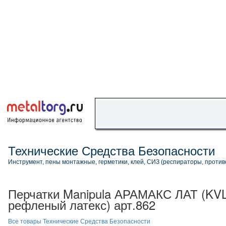
Технические Средства Безопасности
Инструмент, пены монтажные, герметики, клей, СИЗ (респираторы, противог
Перчатки Manipula АРАМАКС ЛАТ (KVL
рефленый латекс) арт.862
Все товары Технические Средства Безопасности