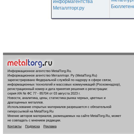
информагентства
Бюллетен
Металлторг.ру
Информационное агентство MetalTorg.Ru
.
Информационное агентство Металлторг. Ру (MetalTorg.Ru)
зарегистрировано Федеральной службой по надзору в сфере связи,
информационных технологий и массовых коммуникаций (Роскомнадзор),
регистрационный номер и дата принятия решения о регистрации:
серия ИА № ФС 77 - 85704 от 03 августа 2023 г.
Новости, аналитика, цены, статистика рынка черных, цветных и
драгоценных металлов.
Использование открытых материалов разрешается с обязательной
гиперссылкой на MetalTorg.Ru
Мнение авторов материалов, размещаемых на сайте MetalTorg.Ru, может
не совпадать с мнением редакции.
Контакты
Подписка
Реклама