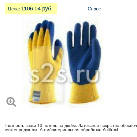
1106,04 руб.
Цена:
Спрос
Плотность вязки 10 петель на дюйм. Латексное покрытие обеспеч
нефтепродуктам. Антибактериальная обработка Actifrech.