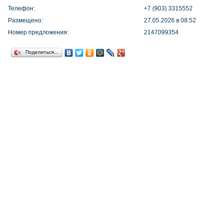
Телефон:
+7 (903) 3315552
Размещено:
27.05.2026 в 08:52
Номер предложения:
2147099354
Поделиться…