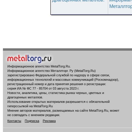
Металлтор
Информационное агентство MetalTorg.Ru
.
Информационное агентство Металлторг. Ру (MetalTorg.Ru)
зарегистрировано Федеральной службой по надзору в сфере связи,
информационных технологий и массовых коммуникаций (Роскомнадзор),
регистрационный номер и дата принятия решения о регистрации:
серия ИА № ФС 77 - 85704 от 03 августа 2023 г.
Новости, аналитика, цены, статистика рынка черных, цветных и
драгоценных металлов.
Использование открытых материалов разрешается с обязательной
гиперссылкой на MetalTorg.Ru
Мнение авторов материалов, размещаемых на сайте MetalTorg.Ru, может
не совпадать с мнением редакции.
Контакты
Подписка
Реклама