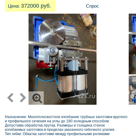
372000 руб.
Цена:
Спрос
Назначение: Многоплоскостное изгибание трубных заготовок круглого
и профильного сечения на углы до 180 холодным способом.
Допустима обработка прутка. Размеры и толщина стенок
изгибаемых заготовок в пределах указанного гибочного усилия.
Тип гибки: Обкатка заготовки между профильными роликами