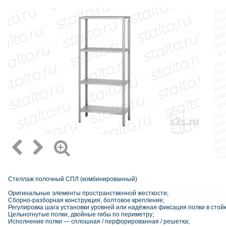
Стеллаж полочный СПЛ (комбинированный)
Оригинальные элементы пространственной жесткости;
Сборно-разборная конструкция, болтовое крепление;
Регулировка шага установки уровней или надёжная фиксация полки в стойк
Цельногнутые полки, двойные гибы по периметру;
Исполнение полки — сплошная / перфорированная / решетка;