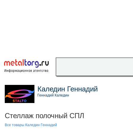
Каледин Геннадий
Геннадий Каледин
Стеллаж полочный СПЛ
Все товары Каледин Геннадий