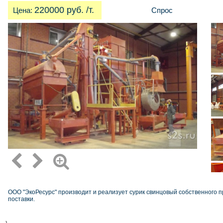
220000 руб. /т.
Цена:
Спрос
ООО "ЭкоРесурс" производит и реализует сурик свинцовый собственного 
поставки.