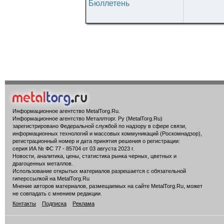
Бюллетень
Информационное агентство MetalTorg.Ru
.
Информационное агентство Металлторг. Ру (MetalTorg.Ru)
зарегистрировано Федеральной службой по надзору в сфере связи,
информационных технологий и массовых коммуникаций (Роскомнадзор),
регистрационный номер и дата принятия решения о регистрации:
серия ИА № ФС 77 - 85704 от 03 августа 2023 г.
Новости, аналитика, цены, статистика рынка черных, цветных и
драгоценных металлов.
Использование открытых материалов разрешается с обязательной
гиперссылкой на MetalTorg.Ru
Мнение авторов материалов, размещаемых на сайте MetalTorg.Ru, может
не совпадать с мнением редакции.
Контакты
Подписка
Реклама