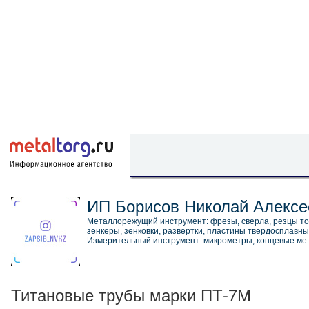
ИП Борисов Николай Алексе
Металлорежущий инструмент: фрезы, сверла, резцы то
зенкеры, зенковки, развертки, пластины твердосплавны
Измерительный инструмент: микрометры, концевые ме
Титановые трубы марки ПТ-7М