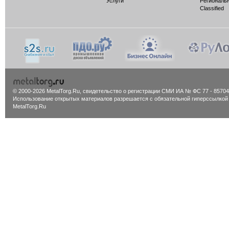
Услуги
Региональ
Classified
© 2000-2026 MetalTorg.Ru,
cвидетельство о регистрации СМИ ИА № ФС 77 - 85704
Использование открытых материалов разрешается с обязательной гиперссылкой
MetalTorg.Ru