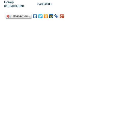
Номер
84884009
предложения:
Поделиться…