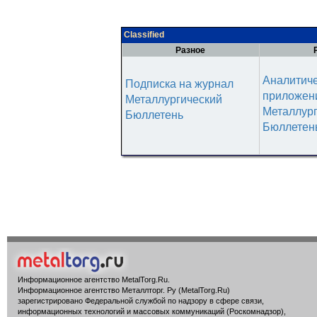
Classified
Разное
Аналитич
Подписка на журнал
приложени
Металлургический
Металлур
Бюллетень
Бюллетен
Информационное агентство MetalTorg.Ru
.
Информационное агентство Металлторг. Ру (MetalTorg.Ru)
зарегистрировано Федеральной службой по надзору в сфере связи,
информационных технологий и массовых коммуникаций (Роскомнадзор),