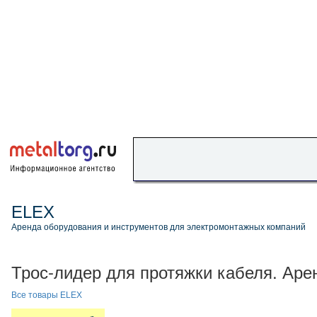
ELEX
Аренда оборудования и инструментов для электромонтажных компаний
Трос-лидер для протяжки кабеля. Аре
Все товары ELEX