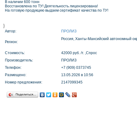
В наличии 600 тонн
Восстановлена по ТУ! Деятельность лицензирована!
На готовую продукцию выдаем сертификат качества по ТУ!
}
Автор:
ПРОЛИЗ
Россия, Ханты-Мансийский автономный окр
Регион:
Стоимость:
42000 руб. /т. ,Спрос
Производитель:
ПРОЛИЗ
Телефон:
+7 (909) 0373745
Размещено:
13.05.2026 в 10:56
Номер предложения:
2147099345
Поделиться…