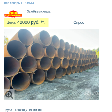
Все товары ПРОЛИЗ
`
За объем скидка!
42000 руб. /т.
Цена:
Спрос
Труба 1420х18,7-19 мм, пш