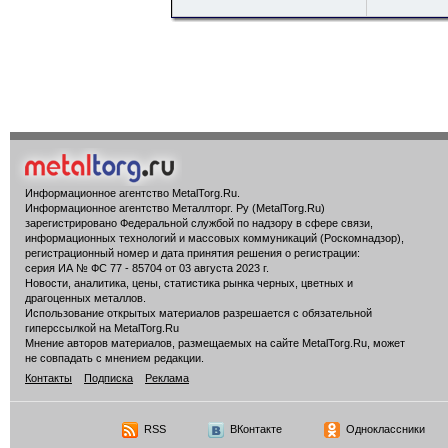
Информационное агентство MetalTorg.Ru
.
Информационное агентство Металлторг. Ру (MetalTorg.Ru)
зарегистрировано Федеральной службой по надзору в сфере связи,
информационных технологий и массовых коммуникаций (Роскомнадзор),
регистрационный номер и дата принятия решения о регистрации:
серия ИА № ФС 77 - 85704 от 03 августа 2023 г.
Новости, аналитика, цены, статистика рынка черных, цветных и
драгоценных металлов.
Использование открытых материалов разрешается с обязательной
гиперссылкой на MetalTorg.Ru
Мнение авторов материалов, размещаемых на сайте MetalTorg.Ru, может
не совпадать с мнением редакции.
Контакты
Подписка
Реклама
RSS
ВКонтакте
Одноклассники