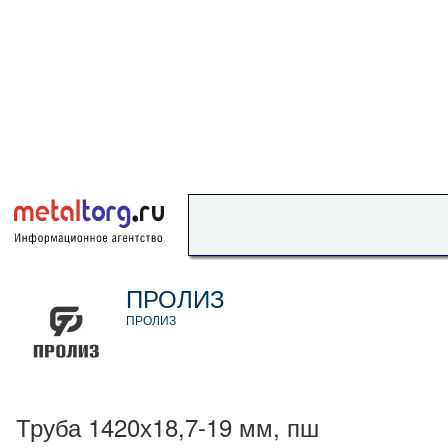
ПРОЛИЗ
ПРОЛИЗ
Труба 1420х18,7-19 мм, пш