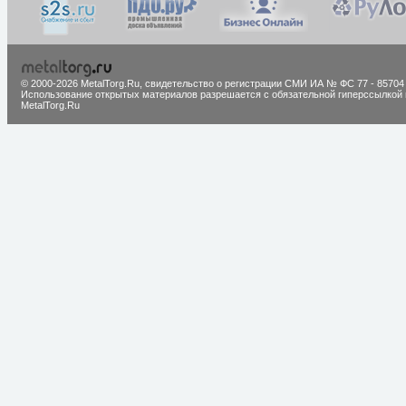
© 2000-2026 MetalTorg.Ru,
cвидетельство о регистрации СМИ ИА № ФС 77 - 85704
Использование открытых материалов разрешается с обязательной гиперссылкой 
MetalTorg.Ru