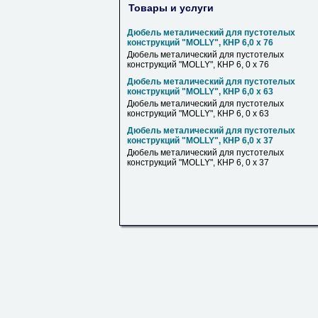
Товары и услуги
Дюбель металический для пустотелых
конструкций "MOLLY", КНР 6,0 х 76
Дюбель металический для пустотелых
конструкций "MOLLY", КНР 6, 0 х 76
Дюбель металический для пустотелых
конструкций "MOLLY", КНР 6,0 х 63
Дюбель металический для пустотелых
конструкций "MOLLY", КНР 6, 0 х 63
Дюбель металический для пустотелых
конструкций "MOLLY", КНР 6,0 х 37
Дюбель металический для пустотелых
конструкций "MOLLY", КНР 6, 0 х 37