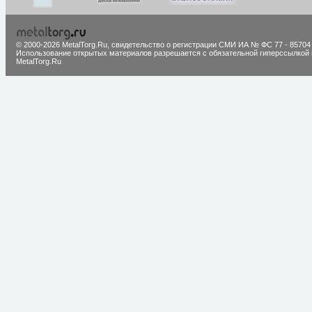
© 2000-2026 MetalTorg.Ru,
cвидетельство о регистрации СМИ ИА № ФС 77 - 85704
Использование открытых материалов разрешается с обязательной гиперссылкой 
MetalTorg.Ru