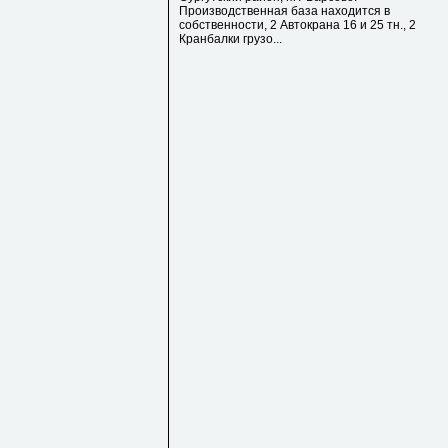
Производственная база находится в
собственности, 2 Автокрана 16 и 25 тн., 2
Кранбалки грузо...