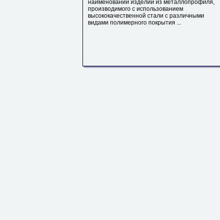
наименований изделий из металлопрофиля,
производимого с использованием
высококачественной стали с различными
видами полимерного покрытия ...