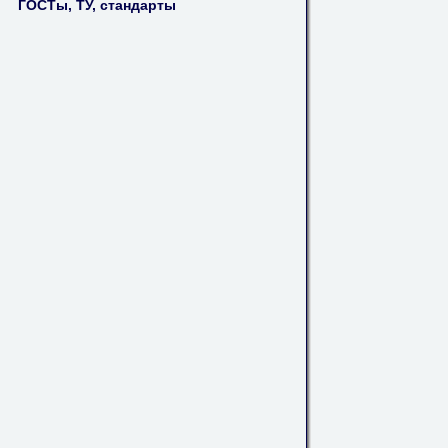
ГОСТы, ТУ, стандарты