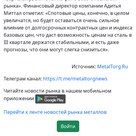
рынка». Финансовый директор компании Адитья
Миттал отметил: «Спотовые цены, конечно, в целом
увеличатся, но будет оставаться очень сильное
влияние от долгосрочных контрактных цен и индекса
базовых цен, что даст возможность ценам на сталь в
III квартале держатся стабильными, и есть даже
прогнозы, что они могут слегка снизиться».
Источник:
MetalTorg.Ru
Телеграм канал:
https://t.me/metaltorgnews
Читайте новости рынка в нашем мобильном
приложении
Перейти к ленте новостей рынка металлов
Войти