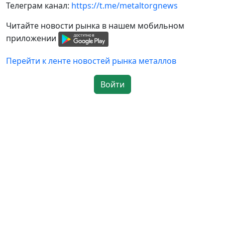
Телеграм канал:
https://t.me/metaltorgnews
Читайте новости рынка в нашем мобильном
приложении
Перейти к ленте новостей рынка металлов
Войти