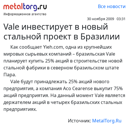
Все новости
30 ноября 2009 03:31
Vale инвестирует в новый
стальной проект в Бразилии
Как сообщает Yieh.com, одна из крупнейших
мировых сырьевых компаний – бразильская Vale
планирует купить 25% акций в строительстве новой
стальной фабрики в северном бразильском штате
Пара.
Vale будут принадлежать 25% акций нового
предприятия, а компания Aco Cearense выкупит 75%
акций предприятия. На данный момент Vale является
держателем акций в четырех бразильских стальных
предприятиях.
Источник:
MetalTorg.Ru