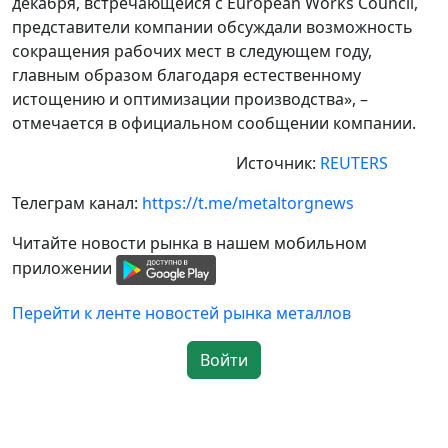
декабря, встречающейся с European Works Council,
представители компании обсуждали возможность
сокращения рабочих мест в следующем году,
главным образом благодаря естественному
истощению и оптимизации производства», –
отмечается в официальном сообщении компании.
Источник:
REUTERS
Телеграм канал:
https://t.me/metaltorgnews
Читайте новости рынка в нашем мобильном
приложении
Перейти к ленте новостей рынка металлов
Войти