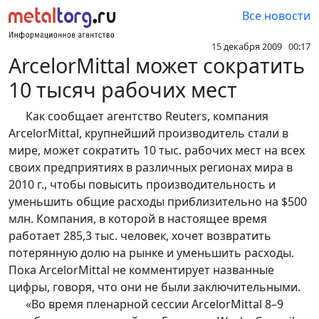
Все новости
15 декабря 2009 00:17
ArcelorMittal может сократить
10 тысяч рабочих мест
Как сообщает агентство Reuters, компания
ArcelorMittal, крупнейший производитель стали в
мире, может сократить 10 тыс. рабочих мест на всех
своих предприятиях в различных регионах мира в
2010 г., чтобы повысить производительность и
уменьшить общие расходы приблизительно на $500
млн. Компания, в которой в настоящее время
работает 285,3 тыс. человек, хочет возвратить
потерянную долю на рынке и уменьшить расходы.
Пока ArcelorMittal не комментирует названные
цифры, говоря, что они не были заключительными.
«Во время пленарной сессии ArcelorMittal 8–9