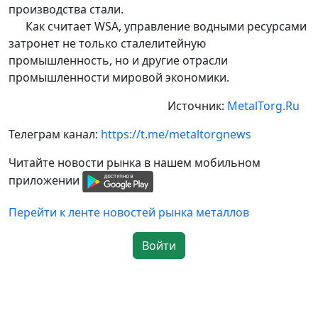
производства стали.
Как считает WSA, управление водными ресурсами
затронет не только сталелитейную
промышленность, но и другие отрасли
промышленности мировой экономики.
Источник:
MetalTorg.Ru
Телеграм канал:
https://t.me/metaltorgnews
Читайте новости рынка в нашем мобильном
приложении
Перейти к ленте новостей рынка металлов
Войти