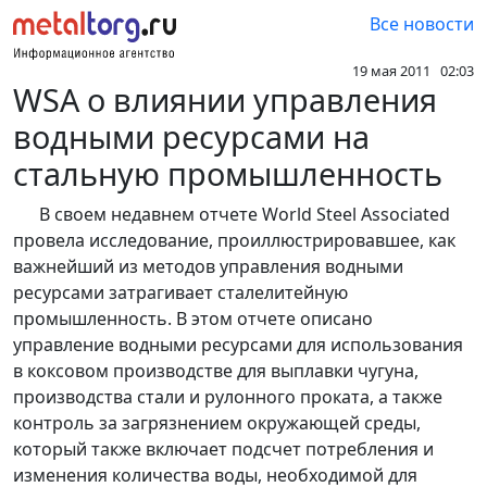
Все новости
19 мая 2011 02:03
WSA о влиянии управления
водными ресурсами на
стальную промышленность
В своем недавнем отчете World Steel Associated
провела исследование, проиллюстрировавшее, как
важнейший из методов управления водными
ресурсами затрагивает сталелитейную
промышленность. В этом отчете описано
управление водными ресурсами для использования
в коксовом производстве для выплавки чугуна,
производства стали и рулонного проката, а также
контроль за загрязнением окружающей среды,
который также включает подсчет потребления и
изменения количества воды, необходимой для