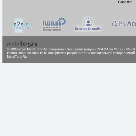
Classified
© 2000-2026 MetalTorg.Ru,
cвидетельство о регистрации СМИ ИА № ФС 77 - 85704
Использование открытых материалов разрешается с обязательной гиперссылкой 
MetalTorg.Ru