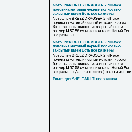
Мотошлем BREEZ DRAGGER 2 full-face
половина матовый черный полностью
закрытый шлем Есть все размеры
Мотошлем BREEZ DRAGGER 2 full-face
половина матовый черный мотоэкипировка
безопасность полностью закрытый шлем
размер M 57-58 см мотоцикл каска Новый Есть
все размеры
Мотошлем BREEZ DRAGGER 2 full-face
половина матовый черный полностью
закрытый шлем Есть все размеры
Мотошлем BREEZ DRAGGER 2 full-face
половина матовый черный мотоэкипировка
безопасность полностью закрытый шлем
размер M 57-58 см мотоцикл каска Новый Есть
все размеры Данная техника (товар) и их стои.
Рамка для SHELF-MULTI половинная