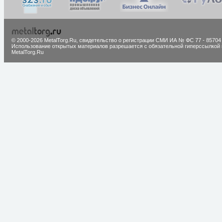
© 2000-2026 MetalTorg.Ru,
cвидетельство о регистрации СМИ ИА № ФС 77 - 85704
Использование открытых материалов разрешается с обязательной гиперссылкой 
MetalTorg.Ru