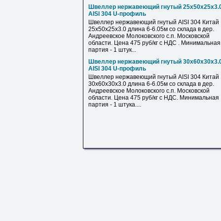
Швеллер нержавеющий гнутый 25х50х25х3.
AISI 304 U-профиль
Швеллер нержавеющий гнутый AISI 304 Китай
25х50х25х3.0 длина 6-6.05м со склада в дер.
Андреевское Молоковского с.п. Московской
области. Цена 475 руб/кг с НДС . Минимальная
партия - 1 штук...
Швеллер нержавеющий гнутый 30х60х30х3.
AISI 304 U-профиль
Швеллер нержавеющий гнутый AISI 304 Китай
30х60х30х3.0 длина 6-6.05м со склада в дер.
Андреевское Молоковского с.п. Московской
области. Цена 475 руб/кг с НДС. Минимальная
партия - 1 штука....