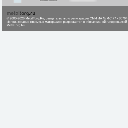
© 2000-2026 MetalTorg.Ru,
cвидетельство о регистрации СМИ ИА № ФС 77 - 85704
Использование открытых материалов разрешается с обязательной гиперссылкой 
MetalTorg.Ru