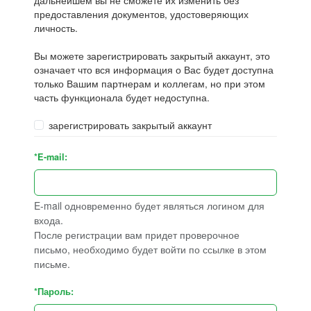
дальнейшем вы не сможете их изменить без
предоставления документов, удостоверяющих
личность.
Вы можете зарегистрировать закрытый аккаунт, это
означает что вся информация о Вас будет доступна
только Вашим партнерам и коллегам, но при этом
часть функционала будет недоступна.
зарегистрировать закрытый аккаунт
*E-mail:
E-mail одновременно будет являться логином для
входа.
После регистрации вам придет проверочное
письмо, необходимо будет войти по ссылке в этом
письме.
*Пароль: