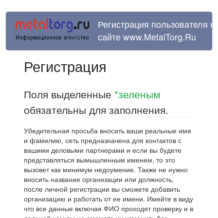
Регистрация пользователя н
сайте www.MetalTorg.Ru
Регистрация
Поля выделенные
*зеленым
обязательны для заполнения.
Убедительная просьба вносить ваши реальные имя
и фамилию, сеть предназначена для контактов с
вашими деловыми партнерами и если вы будете
представляться вымышленным именем, то это
вызовет как минимум недоумение. Также не нужно
вносить название организации или должность,
после личной регистрации вы сможете добавить
организацию и работать от ее имени. Имейте в виду
что все данные включая ФИО проходят проверку и в