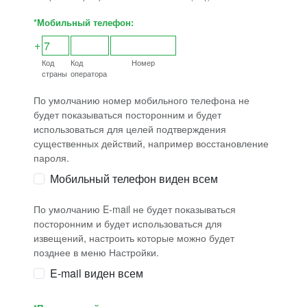
*Мобильный телефон:
+
Код
Код
Номер
страны
оператора
По умолчанию номер мобильного телефона не
будет показываться посторонним и будет
использоваться для целей подтверждения
существенных действий, например восстановление
пароля.
Мобильный телефон виден всем
По умолчанию E-mail не будет показываться
посторонним и будет использоваться для
извещений, настроить которые можно будет
позднее в меню Настройки.
E-mail виден всем