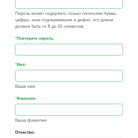
Пароль может содержать только латинские буквы,
цифры, знак подчеркивания и дефис, его длина
должна быть от 8 до 20 символов.
*Повторите пароль:
*Имя:
Ваше имя
*Фамилия:
Ваша фамилия
Отчество: