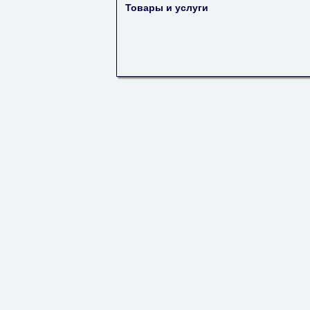
Товары и услуги