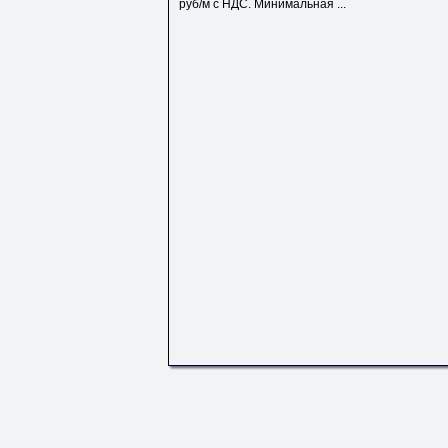
руб/м с НДС. Минимальная ...