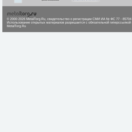
© 2000-2026 MetalTorg.Ru,
cвидетельство о регистрации СМИ ИА № ФС 77 - 85704
Использование открытых материалов разрешается с обязательной гиперссылкой 
MetalTorg.Ru