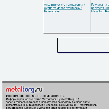
Аналитические приложения к
Реклама на 
журналу Металлургический
ресурсах ин
Бюллетень
MetalTorg.Ru
Информационное агентство MetalTorg.Ru
.
Информационное агентство Металлторг. Ру (MetalTorg.Ru)
зарегистрировано Федеральной службой по надзору в сфере связи,
информационных технологий и массовых коммуникаций (Роскомнадзор),
регистрационный номер и дата принятия решения о регистрации: