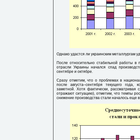
Однако удастся ли украинским металлургам уде
После относительно стабильной работы в п
отрасли Украины начался спад производст
сентябре и октябре.
Сразу отметим, что о проблемах в национа
после августа–сентября текущего года, 
заметной. Хотя фактически, рассматривая 
отражают ситуацию), отметим, что темпы рос
снижение производства стали началось еще в ию