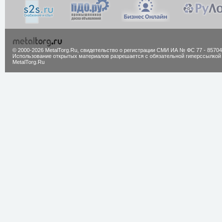
© 2000-2026 MetalTorg.Ru,
cвидетельство о регистрации СМИ ИА № ФС 77 - 85704
Использование открытых материалов разрешается с обязательной гиперссылкой
MetalTorg.Ru