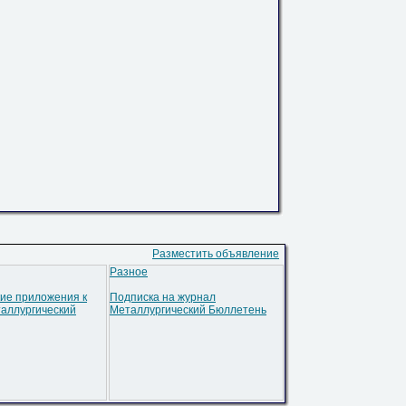
Разместить объявление
Разное
ие приложения к
Подписка на журнал
аллургический
Металлургический Бюллетень