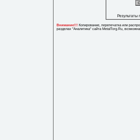
Результаты 
Внимание!!!
Копирование, перепечатка или распр
разделах "Аналитика" сайта MetalTorg.Ru, возможн