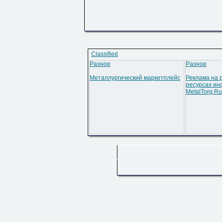
Classified
Разное
Разное
Металлургический маркетплейс
Реклама на 
ресурсах ин
MetalTorg.Ru