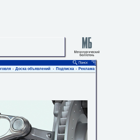
говля
Доска объявлений
Подписка
Реклама