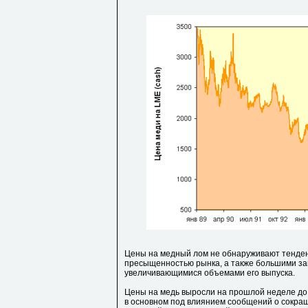
Цены на медный лом не обнаруживают тенденц
пресыщенностью рынка, а также большими за
увеличивающимися объемами его выпуска.
Цены на медь выросли на прошлой неделе до 
в основном под влиянием сообщений о сокра