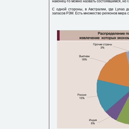
наконец-то можно назвать состоявшимся, но 
С одной стороны, в Австралии, где Lynas 
запасов РЗМ. Есть множество регионов мира с