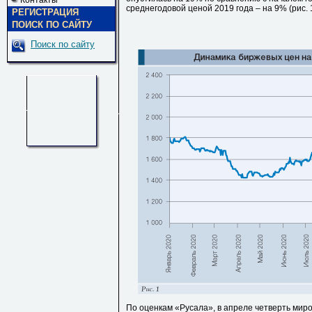
Контакты
среднегодовой ценой 2019 года – на 9% (рис. 1
РЕГИСТРАЦИЯ
ПОИСК ПО САЙТУ
Поиск по сайту
По оценкам «Русала», в апреле четверть миров