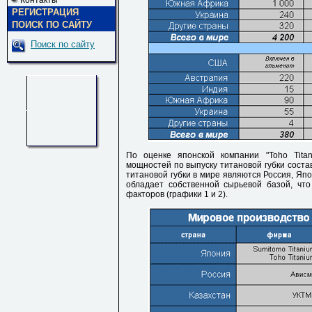
Контакты
РЕГИСТРАЦИЯ
ПОИСК ПО САЙТУ
Поиск по сайту
По оценке японской компании "Toho Titan
мощностей по выпуску титановой губки соста
титановой губки в мире являются Россия, Япо
обладает собственной сырьевой базой, чт
факторов (графики 1 и 2).