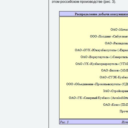
этом российском производстве (рис. 3).