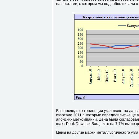
на поставки, о котором мы подробно писали в п
Все последние тенденции указывают на дальне
квартале 2011 г., которые определились еще 
японских меткомпаний. Цена была согласована
шахт Peak Downs и Saraji, что на 7,7% выше ц
Цены на другие марки металлургического угл