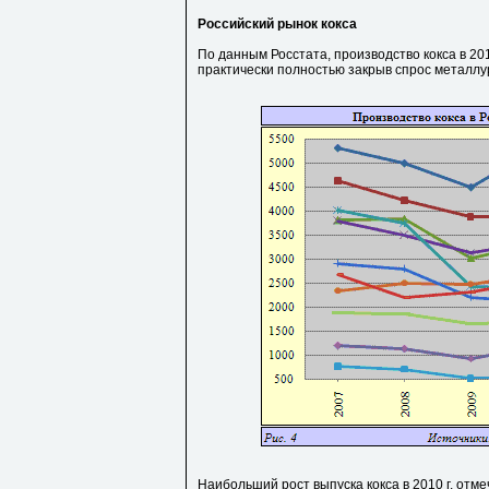
Российский рынок кокса
По данным Росстата, производство кокса в 2010
практически полностью закрыв спрос металлург
Наибольший рост выпуска кокса в 2010 г. отмеч