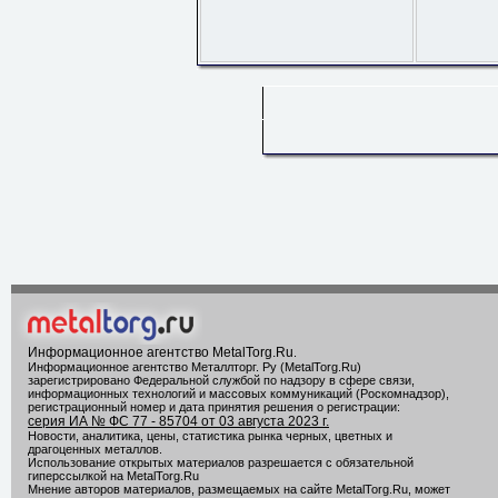
Информационное агентство MetalTorg.Ru
.
Информационное агентство Металлторг. Ру (MetalTorg.Ru)
зарегистрировано Федеральной службой по надзору в сфере связи,
информационных технологий и массовых коммуникаций (Роскомнадзор),
регистрационный номер и дата принятия решения о регистрации:
серия ИА № ФС 77 - 85704 от 03 августа 2023 г.
Новости, аналитика, цены, статистика рынка черных, цветных и
драгоценных металлов.
Использование открытых материалов разрешается с обязательной
гиперссылкой на MetalTorg.Ru
Мнение авторов материалов, размещаемых на сайте MetalTorg.Ru, может